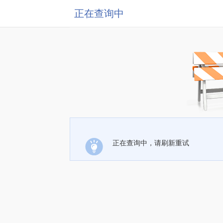
正在查询中
正在查询中，请刷新重试