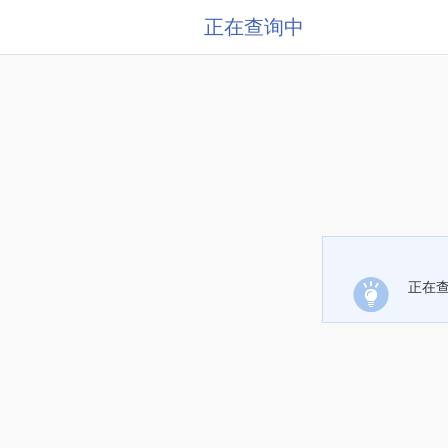
正在查询中
正在