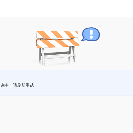
查询中，请刷新重试